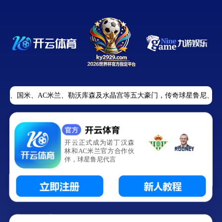
马、国米、AC米兰、勒沃库森及水晶宫等五大豪门，传奇球星鲁尼、皮耶
开云正式成为诺丁汉森
林和AC米兰官方合作伙
伴，球星鲁尼代言