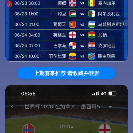
上期赛事推荐 请收藏并转发