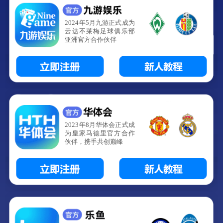
2024年5月九游正式成为
云达不莱梅足球俱乐部
亚洲官方合作伙伴
2023年8月华体会正式成
为皇家马德里官方合作
伙伴，携手共创巅峰